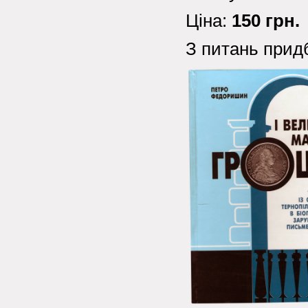
Ціна:
150 грн.
З питань прид